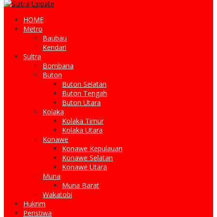
HOME
Metro
Baubau
Kendari
Sultra
Bombana
Buton
Buton Selatan
Buton Tengah
Buton Utara
Kolaka
Kolaka Timur
Kolaka Utara
Konawe
Konawe Kepulauan
Konawe Selatan
Konawe Utara
Muna
Muna Barat
Wakatobi
Hukrim
Peristiwa