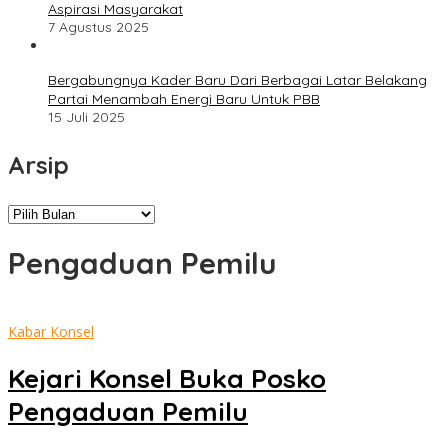
Aspirasi Masyarakat
7 Agustus 2025
Bergabungnya Kader Baru Dari Berbagai Latar Belakang
Partai Menambah Energi Baru Untuk PBB
15 Juli 2025
Arsip
Arsip
Pengaduan Pemilu
Kabar Konsel
Kejari Konsel Buka Posko
Pengaduan Pemilu