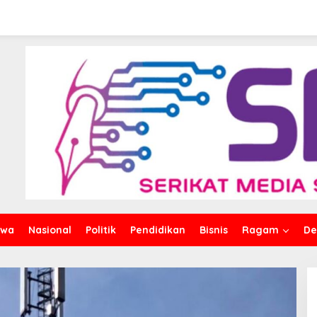
iwa
Nasional
Politik
Pendidikan
Bisnis
Ragam
De