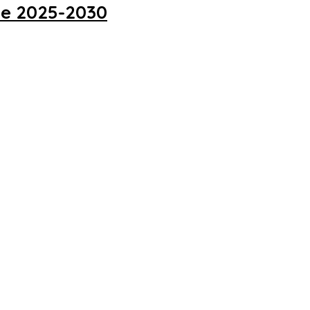
de 2025-2030