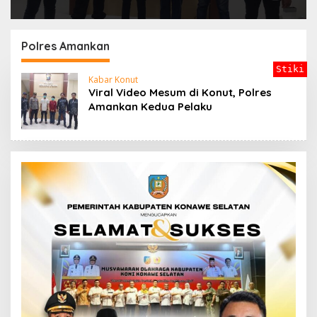
Polres Amankan
Stiki
Kabar Konut
Viral Video Mesum di Konut, Polres
Amankan Kedua Pelaku