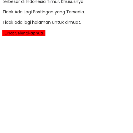
terbesar di Indonesia Timur. Khususnya
Tidak Ada Lagi Postingan yang Tersedia.
Tidak ada lagi halaman untuk dimuat.
Lihat Selengkapnya