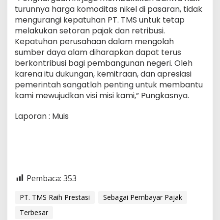
turunnya harga komoditas nikel di pasaran, tidak
mengurangi kepatuhan PT. TMS untuk tetap
melakukan setoran pajak dan retribusi.
Kepatuhan perusahaan dalam mengolah
sumber daya alam diharapkan dapat terus
berkontribusi bagi pembangunan negeri. Oleh
karena itu dukungan, kemitraan, dan apresiasi
pemerintah sangatlah penting untuk membantu
kami mewujudkan visi misi kami,” Pungkasnya.
Laporan : Muis
Pembaca:
353
PT. TMS Raih Prestasi
Sebagai Pembayar Pajak
Terbesar