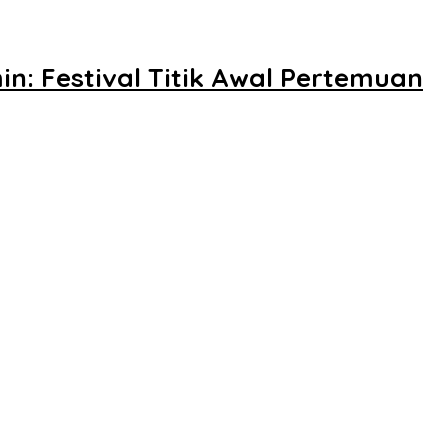
n: Festival Titik Awal Pertemuan