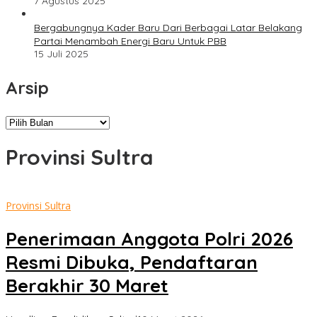
7 Agustus 2025
Bergabungnya Kader Baru Dari Berbagai Latar Belakang
Partai Menambah Energi Baru Untuk PBB
15 Juli 2025
Arsip
Arsip
Provinsi Sultra
Provinsi Sultra
Penerimaan Anggota Polri 2026
Resmi Dibuka, Pendaftaran
Berakhir 30 Maret