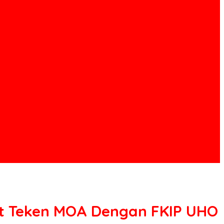
ut Teken MOA Dengan FKIP UHO