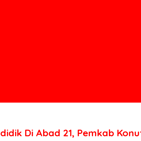
ndidik Di Abad 21, Pemkab Kon