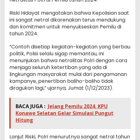
Riski Hidayat mengatakan bahwa Kepolisian saat
ini sangat netral dikarenakan terus mendukung
dan komitmen untuk menyukseskan Pemilu di
tahun 2024.
“Contoh disetiap kegiatan-kegiatan yang berbau
politik, Polisi selalu sigap memantau, ini
menunjukan bahwa netralitas Polri dengan cara
menjaga seluruh ketertiban yang ada di
lingkungan masyarakat mulai dari pengamanan
kampanye, penertiban baliho-baliho tidak
diragukan lagi,” ujarnya, Jumat (1/12/2023).
BACA JUGA :
Jelang Pemilu 2024, KPU
Konawe Selatan Gelar Simulasi Pungut
Hitung
Lanjut Riski, Polri menurutnya sangat netral tahun