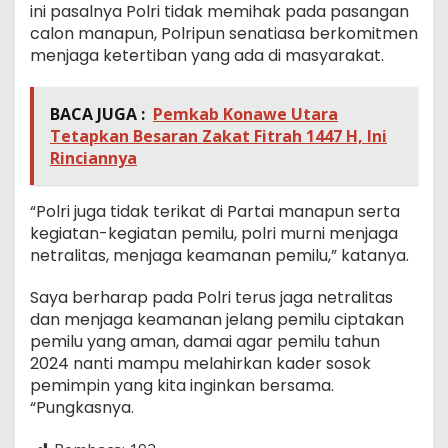
ini pasalnya Polri tidak memihak pada pasangan
calon manapun, Polripun senatiasa berkomitmen
menjaga ketertiban yang ada di masyarakat.
BACA JUGA :
Pemkab Konawe Utara
Tetapkan Besaran Zakat Fitrah 1447 H, Ini
Rinciannya
“Polri juga tidak terikat di Partai manapun serta
kegiatan-kegiatan pemilu, polri murni menjaga
netralitas, menjaga keamanan pemilu,” katanya.
Saya berharap pada Polri terus jaga netralitas
dan menjaga keamanan jelang pemilu ciptakan
pemilu yang aman, damai agar pemilu tahun
2024 nanti mampu melahirkan kader sosok
pemimpin yang kita inginkan bersama.
“Pungkasnya.