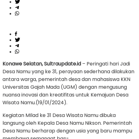
Konawe Selatan, Sultraupdate.id
– Peringati hari Jadi
Desa Namu yang ke 31, perayaan sederhana dilakukan
antara warga, pemerintah desa dan mahasiswa KKN
Universitas Gajah Mada (UGM) dengan mengusung
nuansa inovasi dan kreatifitas untuk Kemajuan Desa
Wisata Namu.(19/01/2024).
Kegiatan MIlad ke 31 Desa Wisata Namu dibuka
langsung oleh Kepala Desa Namu Nikson. Pemerintah
Desa Namu berharap dengan usia yang baru mampu
membawa semangat baru.