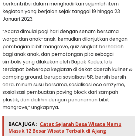
berkontribsi dalam menghadirkan sejumlah item
kegiatan yang berjalan sejak tanggal 19 hingga 23
Januari 2023.
”Acara dimulai pagi hari dengan senam bersama
warga dan anak-anak, kemudian dilanjutkan dengan
pembagian bibit mangrove, quiz singkat berhadiah
bagi anak anak, dan pemotongan pita sebagai
simbolis yang dilakukan oleh Bapak Kades. lalu
terdapat beberapa kegiatan di dekat daerah kuliner &
camping ground, berupa sosialisasi 5R, bersih bersih
aera, minum susu bersama, sosialisasi eco emzyme,
sosialisasi pembuatan paving block dari sampah
plastik, dan diakhiri dengan penanaman bibit
mangrove,” ungkapnya.
BACA JUGA :
Catat Sejarah Desa Wisata Namu
Masuk 12 Besar Wisata Terbaik di Ajang