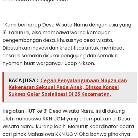
”Kami berharap Desa Wisata Namu dengan usia yang
31 Tahun ini, bisa membawa warna kemajuan
pengembangan desa, khususnya desa wisata.
Dibutuhkan inovasi dan kreatifitas untuk membuat
desa ini semakin disukai pengujung dan semakin
nyaman buat warganya,” ucap Nikson.
BACA JUGA :
Cegah Penyalahgunaan Napza dan
Kekerasan Seksual Pada Anak, Dinsos Konsel
Sukses Gelar Sosialisasi Di 25 Kecamatan.
Kegiatan HUT ke 31 Desa Wisata Namu ini di dukung
oleh mahasiswa KKN UGM yang ditempatkan di Desa
Wisata Namu kurang lebih. Menurut Koordinator acara
dari pihak Mahasiswa KKN UGM Oka bahwa pihaknya