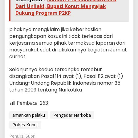
Dari Unilaki, Bupati Konut Mengajak
Dukung Program P2KP
pihaknya mengklaim jika keberhasilan
pengungkapan kasus ini tidak terlepas dari
kerjasama semua pihak termaksud laporan dari
masyarakat saat di lakukan nya kegiatan Jum’at
curhat
Selanjutnya kedua tersangka tersebut
disangkakan Pasal 114 ayat (1), Pasal 112 ayat (1)
Undang-Undang Republik Indonesia nomor 35
tahun 2009 tentang Narkotika
Pembaca:
263
amankan pelaku
Pengedar Narkoba
Polres Konut
Penulis: Supri