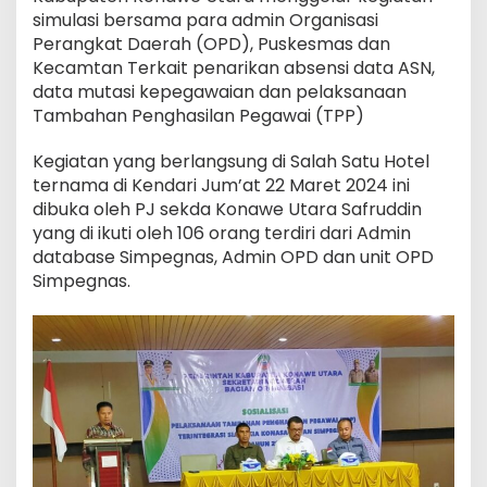
simulasi bersama para admin Organisasi
Perangkat Daerah (OPD), Puskesmas dan
Kecamtan Terkait penarikan absensi data ASN,
data mutasi kepegawaian dan pelaksanaan
Tambahan Penghasilan Pegawai (TPP)
Kegiatan yang berlangsung di Salah Satu Hotel
ternama di Kendari Jum’at 22 Maret 2024 ini
dibuka oleh PJ sekda Konawe Utara Safruddin
yang di ikuti oleh 106 orang terdiri dari Admin
database Simpegnas, Admin OPD dan unit OPD
Simpegnas.