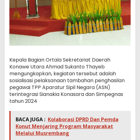
Kepala Bagian Ortala Sekretariat Daerah
Konawe Utara Ahmad Sukanto Thayeb
mengungkapkan, kegiatan tersebut adalah
sosialisasi pelaksanaan tambahan penghasilan
pegawai TPP Aparatur Sipil Negara (ASN)
terintegrasi Sianakia Konasara dan Simpegnas
tahun 2024
BACA JUGA :
Kolaborasi DPRD Dan Pemda
Konut Menjaring Program Masyarakat
Melalui Musrembang