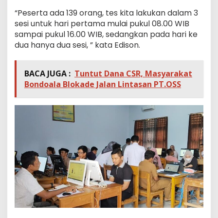
“Peserta ada 139 orang, tes kita lakukan dalam 3
sesi untuk hari pertama mulai pukul 08.00 WIB
sampai pukul 16.00 WIB, sedangkan pada hari ke
dua hanya dua sesi, ” kata Edison.
BACA JUGA :
Tuntut Dana CSR, Masyarakat
Bondoala Blokade Jalan Lintasan PT.OSS