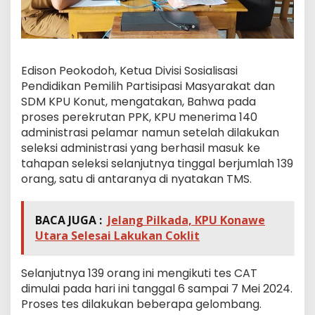
Edison Peokodoh, Ketua Divisi Sosialisasi
Pendidikan Pemilih Partisipasi Masyarakat dan
SDM KPU Konut, mengatakan, Bahwa pada
proses perekrutan PPK, KPU menerima 140
administrasi pelamar namun setelah dilakukan
seleksi administrasi yang berhasil masuk ke
tahapan seleksi selanjutnya tinggal berjumlah 139
orang, satu di antaranya di nyatakan TMS.
BACA JUGA :
Jelang Pilkada, KPU Konawe
Utara Selesai Lakukan Coklit
Selanjutnya 139 orang ini mengikuti tes CAT
dimulai pada hari ini tanggal 6 sampai 7 Mei 2024.
Proses tes dilakukan beberapa gelombang.