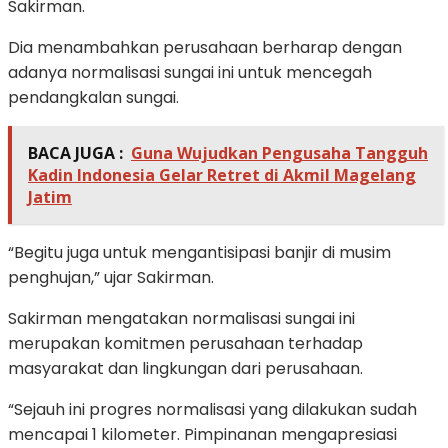
Sakirman.
Dia menambahkan perusahaan berharap dengan
adanya normalisasi sungai ini untuk mencegah
pendangkalan sungai.
BACA JUGA :
Guna Wujudkan Pengusaha Tangguh
Kadin Indonesia Gelar Retret di Akmil Magelang
Jatim
“Begitu juga untuk mengantisipasi banjir di musim
penghujan,” ujar Sakirman.
Sakirman mengatakan normalisasi sungai ini
merupakan komitmen perusahaan terhadap
masyarakat dan lingkungan dari perusahaan.
“Sejauh ini progres normalisasi yang dilakukan sudah
mencapai 1 kilometer. Pimpinanan mengapresiasi