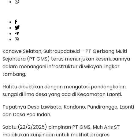
Konawe Selatan, Sultraupdate.id – PT Gerbang Multi
Sejahtera (PT GMS) terus menunjukan keseriusannya
dalam menangani infrastruktur di wilayah lingkar
tambang.
Hal itu dibuktikan dengan mengatasi pendangkalan
sungai di lima desa yang ada di Kecamatan Laonti.
Tepatnya Desa Lawisata, Kondono, Pundirangga, Laonti
dan Desa Peo Indah.
Sabtu (22/2/2025) pimpinan PT GMS, Muh Aris ST
melakukan kunjungan untuk melihat progres