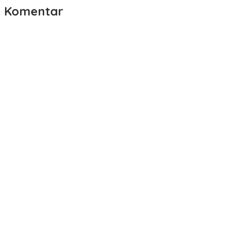
Komentar