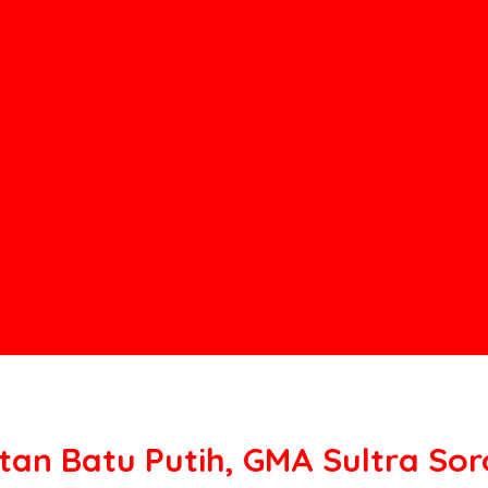
tan Batu Putih, GMA Sultra Sor