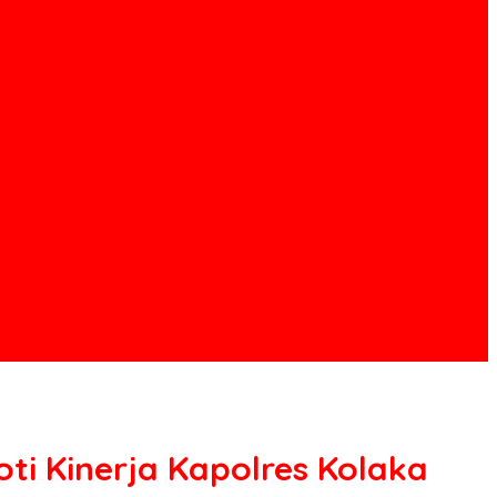
oti Kinerja Kapolres Kolaka