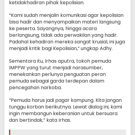
ketidakhadiran pihak kepolisian.
“Kami sudah menjalin komunikasi agar kepolisian
bisa hadir dan menyampaikan materi langsung
ke peserta. Sayangnya, hingga acara
berlangsung, tidak ada perwakilan yang hadir.
Padahal kehadiran mereka sangat krusial, ini juga
menjadi kritik bagi Kepolisian,” ungkap Adhy.
Sementara itu, Irhas aputra, tokoh pemuda
IMPPW yang turut menjadi narasumber,
menekankan perlunya penguatan peran
pemuda sebagai garda terdepan dalam
pencegahan narkoba.
“Pemuda harus jadi pagar kampung. Kita jangan
tunggu korban berikutnya. Lewat dialog ini, kami
ingin membangun keberanian untuk bersuara
dan bertindak,” kata Irhas.