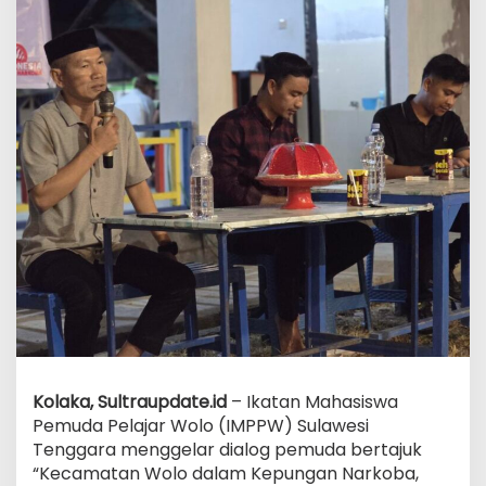
Kolaka, Sultraupdate.id
– Ikatan Mahasiswa
Pemuda Pelajar Wolo (IMPPW) Sulawesi
Tenggara menggelar dialog pemuda bertajuk
“Kecamatan Wolo dalam Kepungan Narkoba,