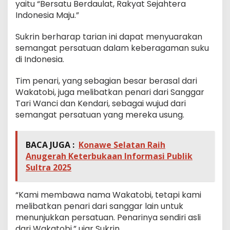
yaitu “Bersatu Berdaulat, Rakyat Sejahtera
Indonesia Maju.”
Sukrin berharap tarian ini dapat menyuarakan
semangat persatuan dalam keberagaman suku
di Indonesia.
Tim penari, yang sebagian besar berasal dari
Wakatobi, juga melibatkan penari dari Sanggar
Tari Wanci dan Kendari, sebagai wujud dari
semangat persatuan yang mereka usung.
BACA JUGA :
Konawe Selatan Raih
Anugerah Keterbukaan Informasi Publik
Sultra 2025
“Kami membawa nama Wakatobi, tetapi kami
melibatkan penari dari sanggar lain untuk
menunjukkan persatuan. Penarinya sendiri asli
dari Wakatobi,” ujar Sukrin.