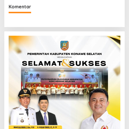
Selatan
Komentar