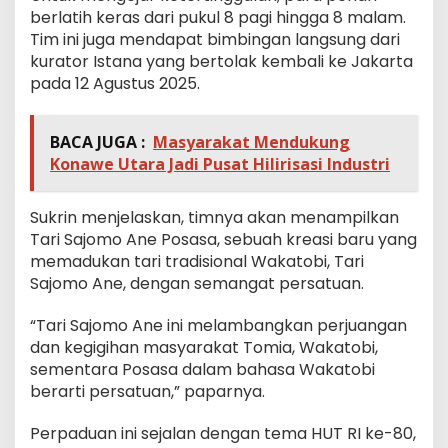
berlatih keras dari pukul 8 pagi hingga 8 malam.
Tim ini juga mendapat bimbingan langsung dari
kurator Istana yang bertolak kembali ke Jakarta
pada 12 Agustus 2025.
BACA JUGA :
Masyarakat Mendukung
Konawe Utara Jadi Pusat Hilirisasi Industri
Sukrin menjelaskan, timnya akan menampilkan
Tari Sajomo Ane Posasa, sebuah kreasi baru yang
memadukan tari tradisional Wakatobi, Tari
Sajomo Ane, dengan semangat persatuan.
“Tari Sajomo Ane ini melambangkan perjuangan
dan kegigihan masyarakat Tomia, Wakatobi,
sementara Posasa dalam bahasa Wakatobi
berarti persatuan,” paparnya.
Perpaduan ini sejalan dengan tema HUT RI ke-80,