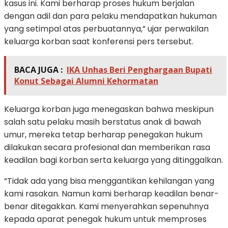
kasus ini. Kami berharap proses hukum berjalan
dengan adil dan para pelaku mendapatkan hukuman
yang setimpal atas perbuatannya,” ujar perwakilan
keluarga korban saat konferensi pers tersebut.
BACA JUGA :
IKA Unhas Beri Penghargaan Bupati
Konut Sebagai Alumni Kehormatan
Keluarga korban juga menegaskan bahwa meskipun
salah satu pelaku masih berstatus anak di bawah
umur, mereka tetap berharap penegakan hukum
dilakukan secara profesional dan memberikan rasa
keadilan bagi korban serta keluarga yang ditinggalkan.
“Tidak ada yang bisa menggantikan kehilangan yang
kami rasakan. Namun kami berharap keadilan benar-
benar ditegakkan. Kami menyerahkan sepenuhnya
kepada aparat penegak hukum untuk memproses