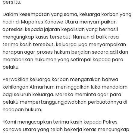
pers itu.
Dalam kesempatan yang sama, keluarga korban yang
hadir di Mapolres Konawe Utara menyampaikan
apresiasi kepada jajaran kepolisian yang berhasil
mengungkap kasus tersebut. Namun di balik rasa
terima kasih tersebut, keluarga juga menyampaikan
harapan agar proses hukum berjalan secara adil dan
memberikan hukuman yang setimpal kepada para
pelaku.
Perwakilan keluarga korban mengatakan bahwa
kehilangan Almarhum meninggalkan luka mendalam
bagi seluruh keluarga. Mereka meminta agar para
pelaku mempertanggungjawabkan perbuatannya di
hadapan hukum.
“Kami mengucapkan terima kasih kepada Polres
Konawe Utara yang telah bekerja keras mengungkap