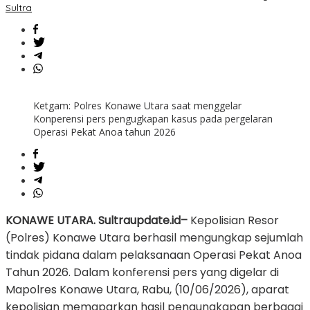
Sultra
Ketgam: Polres Konawe Utara saat menggelar
Konperensi pers pengugkapan kasus pada pergelaran
Operasi Pekat Anoa tahun 2026
KONAWE UTARA. Sultraupdate.id–
Kepolisian Resor
(Polres) Konawe Utara berhasil mengungkap sejumlah
tindak pidana dalam pelaksanaan Operasi Pekat Anoa
Tahun 2026. Dalam konferensi pers yang digelar di
Mapolres Konawe Utara, Rabu, (10/06/2026), aparat
kepolisian memaparkan hasil pengungkapan berbagai