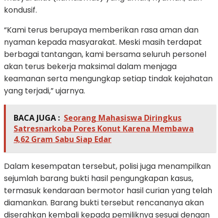
kondusif.
“Kami terus berupaya memberikan rasa aman dan
nyaman kepada masyarakat. Meski masih terdapat
berbagai tantangan, kami bersama seluruh personel
akan terus bekerja maksimal dalam menjaga
keamanan serta mengungkap setiap tindak kejahatan
yang terjadi,” ujarnya.
BACA JUGA :
Seorang Mahasiswa Diringkus
Satresnarkoba Pores Konut Karena Membawa
4,62 Gram Sabu Siap Edar
Dalam kesempatan tersebut, polisi juga menampilkan
sejumlah barang bukti hasil pengungkapan kasus,
termasuk kendaraan bermotor hasil curian yang telah
diamankan. Barang bukti tersebut rencananya akan
diserahkan kembali kepada pemiliknya sesuai dengan