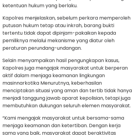
ketentuan hukum yang berlaku.
Kapolres menjelaskan, sebelum perkara memperoleh
putusan hukum tetap atau inkrah, barang bukti
tertentu tidak dapat dipinjam-pakaikan kepada
pemiliknya melalui mekanisme yang diatur oleh
peraturan perundang-undangan.
Selain menyampaikan hasil pengungkapan kasus,
Kapolres juga mengajak masyarakat untuk berperan
aktif dalam menjaga keamanan lingkungan
masinnarkotika Menurutnya, keberhasilan
menciptakan situasi yang aman dan tertib tidak hanya
menjadi tanggung jawab aparat kepolisian, tetapi juga
membutuhkan dukungan seluruh elemen masyarakat.
“Kami mengajak masyarakat untuk bersama-sama
menjaga keamanan dan ketertiban. Dengan kerja
sama yang baik, masyarakat dapat beraktivitas