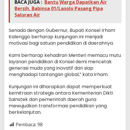
BACA JUGA :
Bantu Warga Dapatkan Air
Bersih, Babinsa 01/Lasolo Pasang Pipa
Saluran Air
Senada dengan Gubernur, Bupati Konsel Irham
Kalenggo berharap kunjungan ini menjadi
motivasi bagi satuan pendidikan di daerahnya.
Kami berharap kehadiran Menteri memacu mutu
layanan pendidikan di Konsel demi mencetak
generasi muda yang inovatif dan siap
menghadapi tantangan global,” kata Irham.
Kunjungan ini diharapkan dapat memperkuat
kemitraan strategis antara Kementerian Dikti
Sainstek dan pemerintah daerah guna
mewujudkan transformasi pendidikan yang
berkelanjutan.
Pembaca:
98