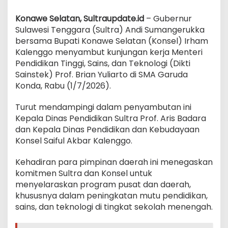
K
onawe Selatan, Sultraupdate.id
– Gubernur
Sulawesi Tenggara (Sultra) Andi Sumangerukka
bersama Bupati Konawe Selatan (Konsel) Irham
Kalenggo menyambut kunjungan kerja Menteri
Pendidikan Tinggi, Sains, dan Teknologi (Dikti
Sainstek) Prof. Brian Yuliarto di SMA Garuda
Konda, Rabu (1/7/2026).
Turut mendampingi dalam penyambutan ini
Kepala Dinas Pendidikan Sultra Prof. Aris Badara
dan Kepala Dinas Pendidikan dan Kebudayaan
Konsel Saiful Akbar Kalenggo.
Kehadiran para pimpinan daerah ini menegaskan
komitmen Sultra dan Konsel untuk
menyelaraskan program pusat dan daerah,
khususnya dalam peningkatan mutu pendidikan,
sains, dan teknologi di tingkat sekolah menengah.