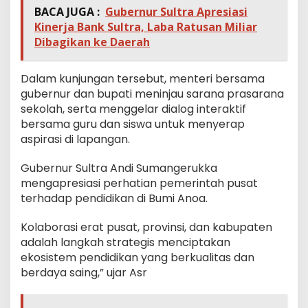
BACA JUGA :
Gubernur Sultra Apresiasi
Kinerja Bank Sultra, Laba Ratusan Miliar
Dibagikan ke Daerah
Dalam kunjungan tersebut, menteri bersama
gubernur dan bupati meninjau sarana prasarana
sekolah, serta menggelar dialog interaktif
bersama guru dan siswa untuk menyerap
aspirasi di lapangan.
Gubernur Sultra Andi Sumangerukka
mengapresiasi perhatian pemerintah pusat
terhadap pendidikan di Bumi Anoa.
Kolaborasi erat pusat, provinsi, dan kabupaten
adalah langkah strategis menciptakan
ekosistem pendidikan yang berkualitas dan
berdaya saing,” ujar Asr