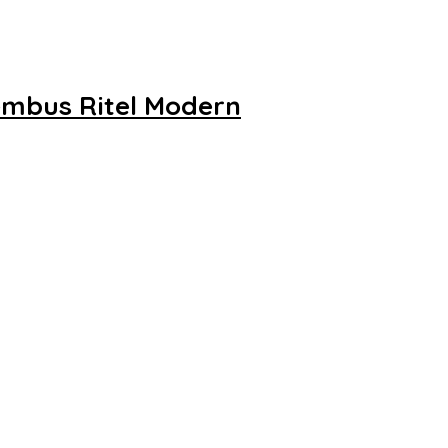
embus Ritel Modern