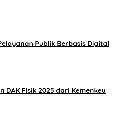
layanan Publik Berbasis Digital
n DAK Fisik 2025 dari Kemenkeu