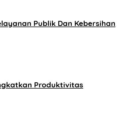
elayanan Publik Dan Kebersihan
ngkatkan Produktivitas