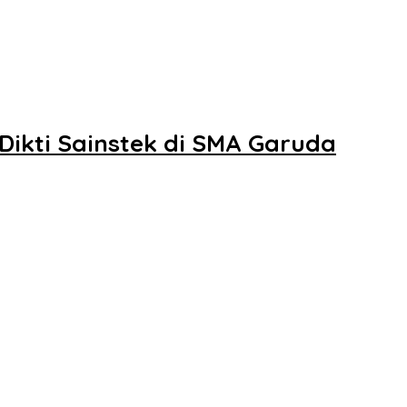
Dikti Sainstek di SMA Garuda