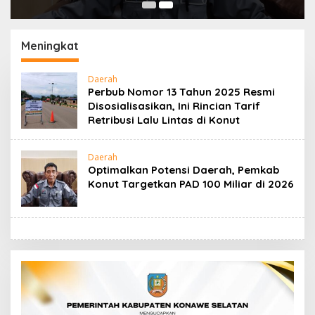
Meningkat
Daerah
Perbub Nomor 13 Tahun 2025 Resmi
Disosialisasikan, Ini Rincian Tarif
Retribusi Lalu Lintas di Konut
Daerah
Optimalkan Potensi Daerah, Pemkab
Konut Targetkan PAD 100 Miliar di 2026