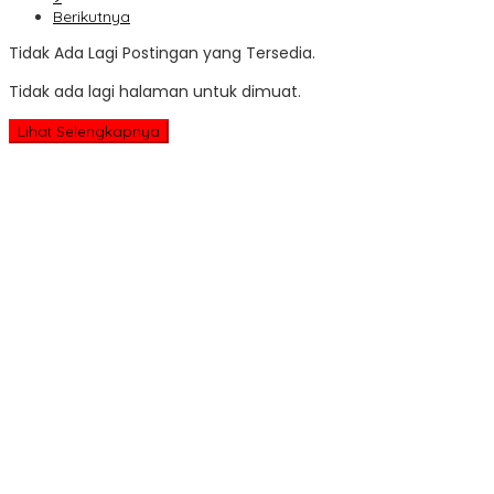
Berikutnya
Tidak Ada Lagi Postingan yang Tersedia.
Tidak ada lagi halaman untuk dimuat.
Lihat Selengkapnya