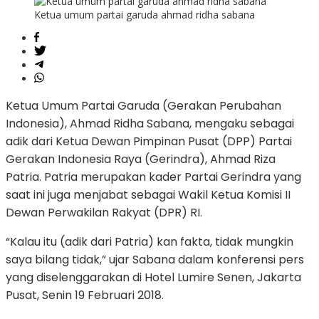
Ketua umum partai garuda ahmad ridha sabana
Ketua Umum Partai Garuda (Gerakan Perubahan
Indonesia), Ahmad Ridha Sabana, mengaku sebagai
adik dari Ketua Dewan Pimpinan Pusat (DPP) Partai
Gerakan Indonesia Raya (Gerindra), Ahmad Riza
Patria. Patria merupakan kader Partai Gerindra yang
saat ini juga menjabat sebagai Wakil Ketua Komisi II
Dewan Perwakilan Rakyat (DPR) RI.
“Kalau itu (adik dari Patria) kan fakta, tidak mungkin
saya bilang tidak,” ujar Sabana dalam konferensi pers
yang diselenggarakan di Hotel Lumire Senen, Jakarta
Pusat, Senin 19 Februari 2018.