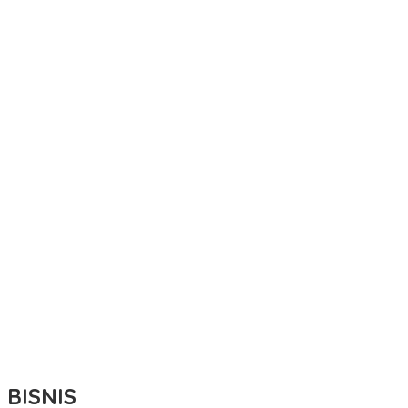
BISNIS