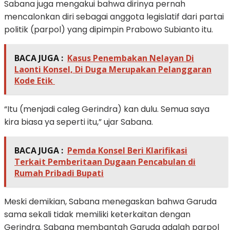
Sabana juga mengakui bahwa dirinya pernah
mencalonkan diri sebagai anggota legislatif dari partai
politik (parpol) yang dipimpin Prabowo Subianto itu.
BACA JUGA :
Kasus Penembakan Nelayan Di
Laonti Konsel, Di Duga Merupakan Pelanggaran
Kode Etik
“Itu (menjadi caleg Gerindra) kan dulu. Semua saya
kira biasa ya seperti itu,” ujar Sabana.
BACA JUGA :
Pemda Konsel Beri Klarifikasi
Terkait Pemberitaan Dugaan Pencabulan di
Rumah Pribadi Bupati
Meski demikian, Sabana menegaskan bahwa Garuda
sama sekali tidak memiliki keterkaitan dengan
Gerindra. Sabana membantah Garuda adalah parpol