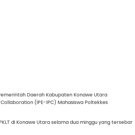
Pemerintah Daerah Kabupaten Konawe Utara
 Collaboration (IPE-IPC) Mahasiswa Poltekkes
 PKLT di Konawe Utara selama dua minggu yang tersebar