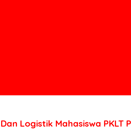
Dan Logistik Mahasiswa PKLT P