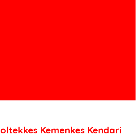
oltekkes Kemenkes Kendari