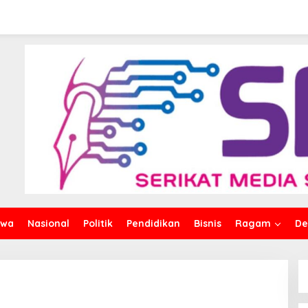
iwa
Nasional
Politik
Pendidikan
Bisnis
Ragam
De