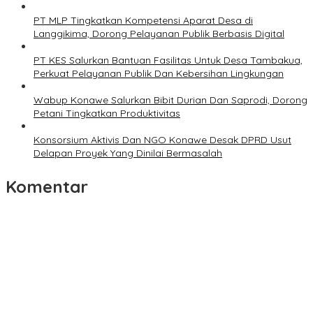
PT MLP Tingkatkan Kompetensi Aparat Desa di
Langgikima, Dorong Pelayanan Publik Berbasis Digital
PT KES Salurkan Bantuan Fasilitas Untuk Desa Tambakua,
Perkuat Pelayanan Publik Dan Kebersihan Lingkungan
Wabup Konawe Salurkan Bibit Durian Dan Saprodi, Dorong
Petani Tingkatkan Produktivitas
Konsorsium Aktivis Dan NGO Konawe Desak DPRD Usut
Delapan Proyek Yang Dinilai Bermasalah
Komentar