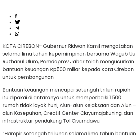
KOTA CIREBON– Gubernur Ridwan Kamil mengatakan
selama lima tahun kepemimpinan bersama Wagub Uu
Ruzhanul Ulum, Pemdaprov Jabar telah mengucurkan
bantuan keuangan Rp500 miliar kepada Kota Cirebon
untuk pembangunan.
Bantuan keuangan mencapai setengah triliun rupiah
itu dipakai di antaranya untuk memperbaiki 1.500
rumah tidak layak huni, Alun-alun Kejaksaan dan Alun –
alun Kasepuhan, Creatif Center Ciayumajakuning, dan
infrastruktur pendukung Tol Cisumdawu.
“Hampir setengah triliunan selama lima tahun bantuan