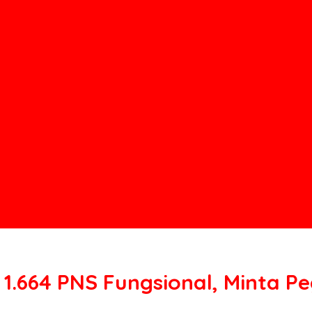
1.664 PNS Fungsional, Minta Pe