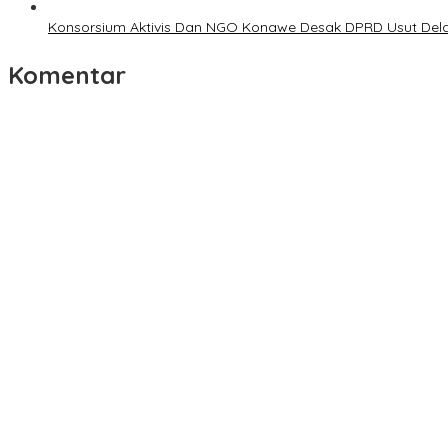
Konsorsium Aktivis Dan NGO Konawe Desak DPRD Usut Dela
Komentar