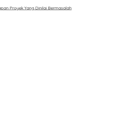
pan Proyek Yang Dinilai Bermasalah