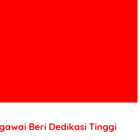
gawai Beri Dedikasi Tinggi