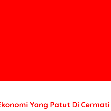
Ekonomi Yang Patut Di Cermati