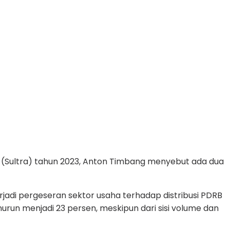
 (Sultra) tahun 2023, Anton Timbang menyebut ada dua
rjadi pergeseran sektor usaha terhadap distribusi PDRB
urun menjadi 23 persen, meskipun dari sisi volume dan