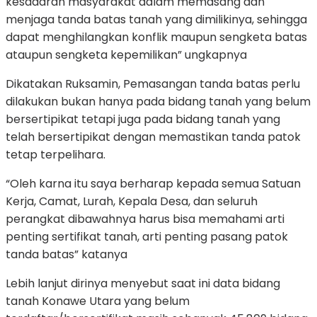
kesadaran masyarakat dalam memasang dan
menjaga tanda batas tanah yang dimilikinya, sehingga
dapat menghilangkan konflik maupun sengketa batas
ataupun sengketa kepemilikan” ungkapnya
Dikatakan Ruksamin, Pemasangan tanda batas perlu
dilakukan bukan hanya pada bidang tanah yang belum
bersertipikat tetapi juga pada bidang tanah yang
telah bersertipikat dengan memastikan tanda patok
tetap terpelihara.
“Oleh karna itu saya berharap kepada semua Satuan
Kerja, Camat, Lurah, Kepala Desa, dan seluruh
perangkat dibawahnya harus bisa memahami arti
penting sertifikat tanah, arti penting pasang patok
tanda batas” katanya
Lebih lanjut dirinya menyebut saat ini data bidang
tanah Konawe Utara yang belum