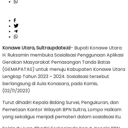
Konawe Utara, Sultraupdate.id
– Bupati Konawe Utara
H. Ruksamin membuka Sosialisasi Penggunaan Aplikasi
Gerakan Masyarakat Pemasangan Tanda Batas
(GEMAPATAS) untuk menuju Kabupaten Konawe Utara
Lengkap Tahun 2023 – 2024. Sosialisasi tersebut
berlangsung di Aula Konasara, pada Kamis,
(02/11/2023)
Turut dihadiri Kepala Bidang Survei, Pengukuran, dan
Pemetaan Kantor Wilayah BPN Sultra, Lompo Halkam
yang sekaligus menjadi pemateri dalam sosialisasi itu.