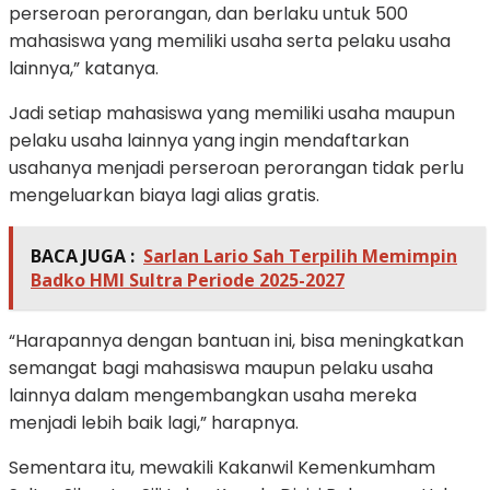
perseroan perorangan, dan berlaku untuk 500
mahasiswa yang memiliki usaha serta pelaku usaha
lainnya,” katanya.
Jadi setiap mahasiswa yang memiliki usaha maupun
pelaku usaha lainnya yang ingin mendaftarkan
usahanya menjadi perseroan perorangan tidak perlu
mengeluarkan biaya lagi alias gratis.
BACA JUGA :
Sarlan Lario Sah Terpilih Memimpin
Badko HMI Sultra Periode 2025-2027
“Harapannya dengan bantuan ini, bisa meningkatkan
semangat bagi mahasiswa maupun pelaku usaha
lainnya dalam mengembangkan usaha mereka
menjadi lebih baik lagi,” harapnya.
Sementara itu, mewakili Kakanwil Kemenkumham