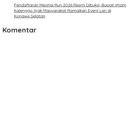
Pendaftaran Meohai Run 2026 Resmi Dibuka, Bupati Irham
Kalenggo Ajak Masyarakat Ramaikan Event Lari di
Konawe Selatan
Komentar