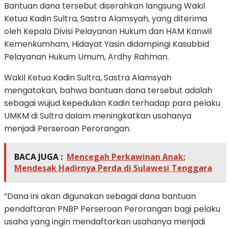
Bantuan dana tersebut diserahkan langsung Wakil
Ketua Kadin Sultra, Sastra Alamsyah, yang diterima
oleh Kepala Divisi Pelayanan Hukum dan HAM Kanwil
Kemenkumham, Hidayat Yasin didampingi Kasubbid
Pelayanan Hukum Umum, Ardhy Rahman.
Wakil Ketua Kadin Sultra, Sastra Alamsyah
mengatakan, bahwa bantuan dana tersebut adalah
sebagai wujud kepedulian Kadin terhadap para pelaku
UMKM di Sultra dalam meningkatkan usahanya
menjadi Perseroan Perorangan.
BACA JUGA :
Mencegah Perkawinan Anak:
Mendesak Hadirnya Perda di Sulawesi Tenggara
“Dana ini akan digunakan sebagai dana bantuan
pendaftaran PNBP Perseroan Perorangan bagi pelaku
usaha yang ingin mendaftarkan usahanya menjadi