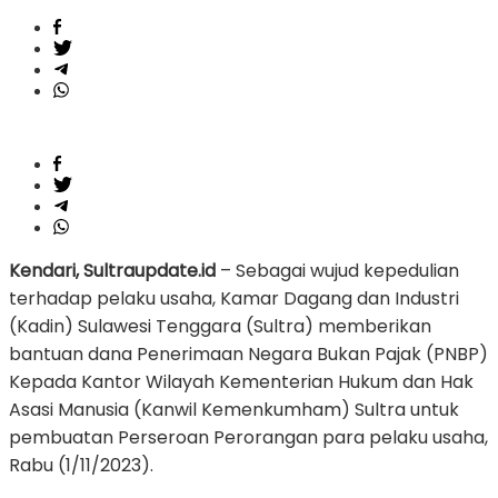
Kendari, Sultraupdate.id
– Sebagai wujud kepedulian
terhadap pelaku usaha, Kamar Dagang dan Industri
(Kadin) Sulawesi Tenggara (Sultra) memberikan
bantuan dana Penerimaan Negara Bukan Pajak (PNBP)
Kepada Kantor Wilayah Kementerian Hukum dan Hak
Asasi Manusia (Kanwil Kemenkumham) Sultra untuk
pembuatan Perseroan Perorangan para pelaku usaha,
Rabu (1/11/2023).