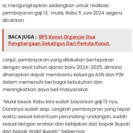
Ia mengungkapkan sedangkan untuk realisasi
pembayaran gaji 13, mulai, Rabu 5 Juni 2024 segera
dicairkan.
BACA JUGA :
BPS Konut Diganjar Dua
Penghargaan Sekaligus Dari Pemda Konut
Lanjut, pembayaran yang dilakukan bertepatan
dengan awal tahun ajaran baru 2024-2025, dimana
diharapkan dapat membantu keluarga ASN dan P3K
dalam memenuhi berbagai kebutuhan dan
meningkatkan daya beli masyarakat.
“Mulai besok Rabu kita sudah bayarkan gaji 13 nya.
Dananya sudah siap. Langkah pembayaran yang tepat
waktu sesuai ketentuan perundang-undangan, sudah
sesuai dengan arahan dan kebijakan dari bapak Bupati
dan bapak Wakil Bupati,” bebernya.