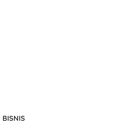
BISNIS