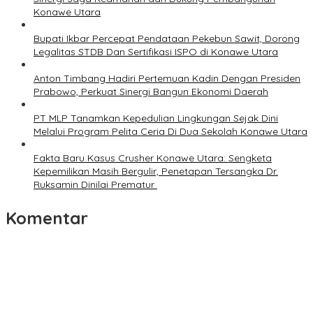
Konawe Utara
Bupati Ikbar Percepat Pendataan Pekebun Sawit, Dorong
Legalitas STDB Dan Sertifikasi ISPO di Konawe Utara
Anton Timbang Hadiri Pertemuan Kadin Dengan Presiden
Prabowo, Perkuat Sinergi Bangun Ekonomi Daerah
PT MLP Tanamkan Kepedulian Lingkungan Sejak Dini
Melalui Program Pelita Ceria Di Dua Sekolah Konawe Utara
Fakta Baru Kasus Crusher Konawe Utara: Sengketa
Kepemilikan Masih Bergulir, Penetapan Tersangka Dr.
Ruksamin Dinilai Prematur
Komentar