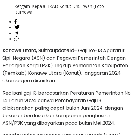
Ketgam: Kepala BKAD Konut Drs. Irwan (Foto
Istimewa)
Konawe Utara, Sultraupdate.id-
Gaji ke-13 Aparatur
Sipil Negara (ASN) dan Pegawai Pemerintah Dengan
Perjanjian Kerja (P3K) lingkup Pemerintah Kabupaten
(Pemkab) Konawe Utara (Konut), anggaran 2024
akan segera dicairkan.
Realisasi gaji 13 berdasarkan Peraturan Pemerintah No
14 Tahun 2024 bahwa Pembayaran Gaji 13
dilaksanakan paling cepat bulan Juni 2024, dengan
besaran berdasarkan komponen penghasilan
ASN/P3K yang dibayarkan pada bulan Mei 2024.