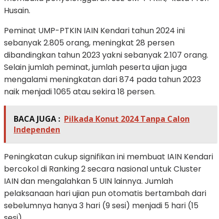
Husain.
Peminat UMP-PTKIN IAIN Kendari tahun 2024 ini
sebanyak 2.805 orang, meningkat 28 persen
dibandingkan tahun 2023 yakni sebanyak 2.107 orang.
Selain jumlah peminat, jumlah peserta ujian juga
mengalami meningkatan dari 874 pada tahun 2023
naik menjadi 1065 atau sekira 18 persen.
BACA JUGA :
Pilkada Konut 2024 Tanpa Calon
Independen
Peningkatan cukup signifikan ini membuat IAIN Kendari
bercokol di Ranking 2 secara nasional untuk Cluster
IAIN dan mengalahkan 5 UIN lainnya. Jumlah
pelaksanaan hari ujian pun otomatis bertambah dari
sebelumnya hanya 3 hari (9 sesi) menjadi 5 hari (15
sesi).