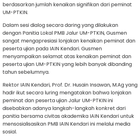
berdasarkan jumlah kenaikan signifikan dari peminat
UM-PTKIN.
Dalam sesi dialog secara daring yang dilakukan
dengan Panitia Lokal PMB Jalur UM-PTKIN, Gusmen
sangat mengapresiasi lonjakan kenaikan peminat dan
peserta ujian pada IAIN Kendari. Gusmen
menyampaikan selamat atas kenaikan peminat dan
peserta ujian UM-PTKIN yang lebih banyak dibanding
tahun sebelumnya.
Rektor IAIN Kendari, Prof. Dr. Husain Insawan, M.Ag yang
hadir ikut secara luring mengatakan bahwa lonjakan
peminat dan peserta ujian Jalur UM-PTKIN ini
disebabkan adanya langkah-langkah konkret dari
panitia bersama civitas akademika IAIN Kendari untuk
mensosialisasikan PMB IAIN Kendari ini melalui media
sosial.