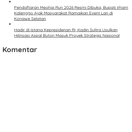
Pendaftaran Meohai Run 2026 Resmi Dibuka, Bupati Irham
Kalenggo Ajak Masyarakat Ramaikan Event Lari di
Konawe Selatan
Hadir di Istana Kepresidenan RI, Kadin Sultra Usulkan
Hilirisasi Aspal Buton Masuk Proyek Strategis Nasional
Komentar