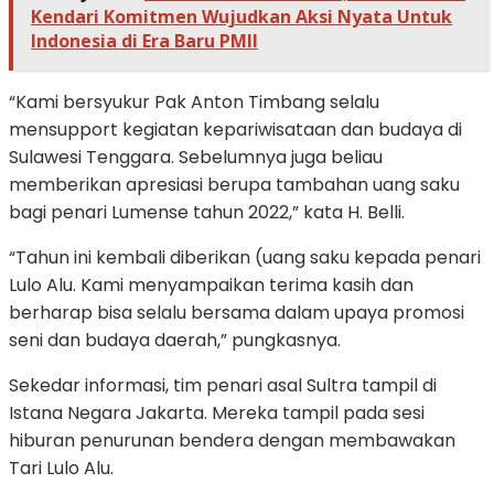
Kendari Komitmen Wujudkan Aksi Nyata Untuk
Indonesia di Era Baru PMII
“Kami bersyukur Pak Anton Timbang selalu
mensupport kegiatan kepariwisataan dan budaya di
Sulawesi Tenggara. Sebelumnya juga beliau
memberikan apresiasi berupa tambahan uang saku
bagi penari Lumense tahun 2022,” kata H. Belli.
“Tahun ini kembali diberikan (uang saku kepada penari
Lulo Alu. Kami menyampaikan terima kasih dan
berharap bisa selalu bersama dalam upaya promosi
seni dan budaya daerah,” pungkasnya.
Sekedar informasi, tim penari asal Sultra tampil di
Istana Negara Jakarta. Mereka tampil pada sesi
hiburan penurunan bendera dengan membawakan
Tari Lulo Alu.