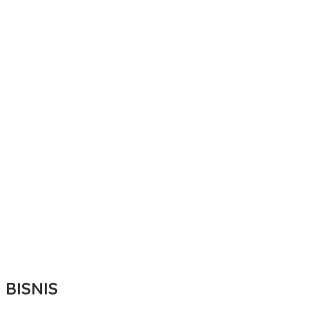
BISNIS