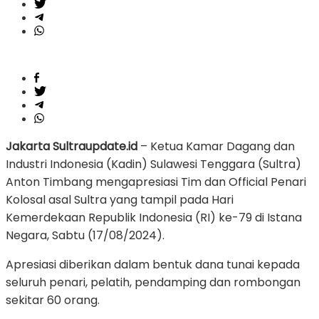
Jakarta Sultraupdate.id
– Ketua Kamar Dagang dan
Industri Indonesia (Kadin) Sulawesi Tenggara (Sultra)
Anton Timbang mengapresiasi Tim dan Official Penari
Kolosal asal Sultra yang tampil pada Hari
Kemerdekaan Republik Indonesia (RI) ke-79 di Istana
Negara, Sabtu (17/08/2024).
Apresiasi diberikan dalam bentuk dana tunai kepada
seluruh penari, pelatih, pendamping dan rombongan
sekitar 60 orang.