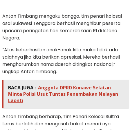
Anton Timbang mengaku bangga, tim penari kolosal
asal Sulawesi Tenggara berhasil menghibur peserta
upacara peringatan hari kemerdekaan RI di Istana
Negara.
“Atas keberhasilan anak-anak kita maka tidak ada
salahnya jika kita berikan apresiasi. Mereka berhasil
mengharumkan nama daerah ditingkat nasional,”
ungkap Anton Timbang.
BACA JUGA :
Anggota DPRD Konawe Selatan
Minta Polisi Usut Tuntas Penembakan Nelayan
Laonti
Anton Timbang berharap, Tim Penari Kolosal Sultra
terus berlatih dan mengasah bakat menari nya