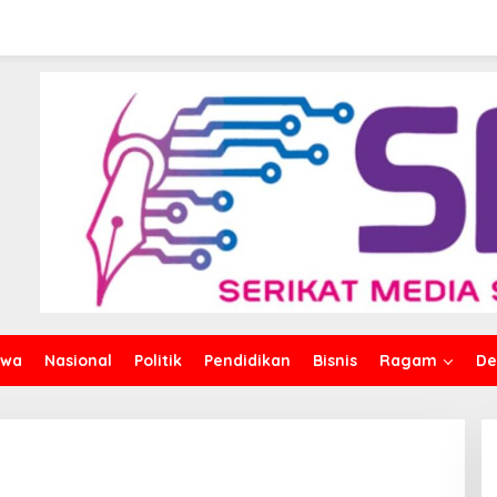
iwa
Nasional
Politik
Pendidikan
Bisnis
Ragam
De