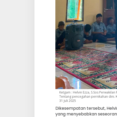
Ketgam : Helvin Ezza, S.Sos Perwakila
Tentang pencegahan pernikahan dini. 
31 Juli 2025
Dikesempatan tersebut, Helvi
yang menyebabkan seseorang 