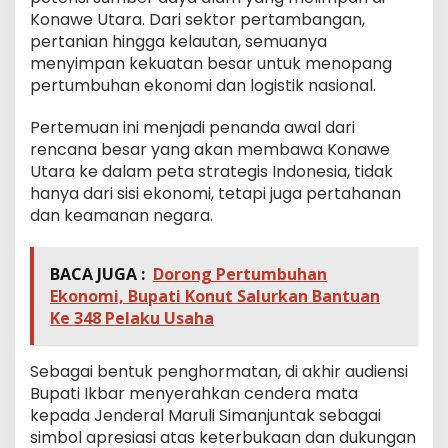
Konawe Utara. Dari sektor pertambangan,
pertanian hingga kelautan, semuanya
menyimpan kekuatan besar untuk menopang
pertumbuhan ekonomi dan logistik nasional.
Pertemuan ini menjadi penanda awal dari
rencana besar yang akan membawa Konawe
Utara ke dalam peta strategis Indonesia, tidak
hanya dari sisi ekonomi, tetapi juga pertahanan
dan keamanan negara.
BACA JUGA :
Dorong Pertumbuhan
Ekonomi, Bupati Konut Salurkan Bantuan
Ke 348 Pelaku Usaha
Sebagai bentuk penghormatan, di akhir audiensi
Bupati Ikbar menyerahkan cendera mata
kepada Jenderal Maruli Simanjuntak sebagai
simbol apresiasi atas keterbukaan dan dukungan