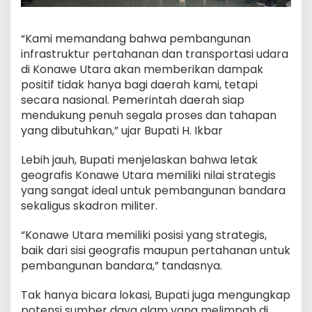
“Kami memandang bahwa pembangunan
infrastruktur pertahanan dan transportasi udara
di Konawe Utara akan memberikan dampak
positif tidak hanya bagi daerah kami, tetapi
secara nasional. Pemerintah daerah siap
mendukung penuh segala proses dan tahapan
yang dibutuhkan,” ujar Bupati H. Ikbar
Lebih jauh, Bupati menjelaskan bahwa letak
geografis Konawe Utara memiliki nilai strategis
yang sangat ideal untuk pembangunan bandara
sekaligus skadron militer.
“Konawe Utara memiliki posisi yang strategis,
baik dari sisi geografis maupun pertahanan untuk
pembangunan bandara,” tandasnya.
Tak hanya bicara lokasi, Bupati juga mengungkap
potensi sumber daya alam yang melimpah di