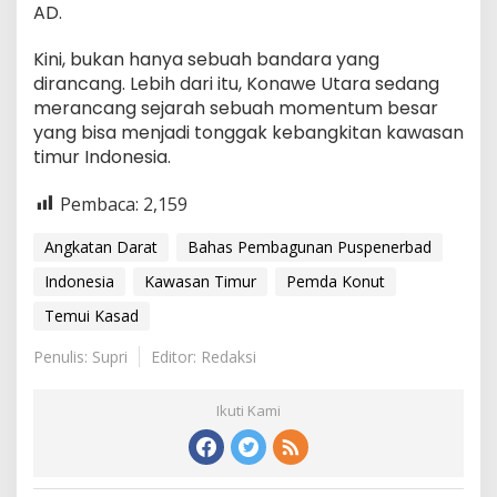
AD.
Kini, bukan hanya sebuah bandara yang
dirancang. Lebih dari itu, Konawe Utara sedang
merancang sejarah sebuah momentum besar
yang bisa menjadi tonggak kebangkitan kawasan
timur Indonesia.
Pembaca:
2,159
Angkatan Darat
Bahas Pembagunan Puspenerbad
Indonesia
Kawasan Timur
Pemda Konut
Temui Kasad
Penulis: Supri
Editor: Redaksi
Ikuti Kami