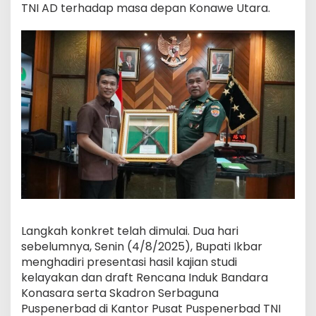
TNI AD terhadap masa depan Konawe Utara.
Langkah konkret telah dimulai. Dua hari
sebelumnya, Senin (4/8/2025), Bupati Ikbar
menghadiri presentasi hasil kajian studi
kelayakan dan draft Rencana Induk Bandara
Konasara serta Skadron Serbaguna
Puspenerbad di Kantor Pusat Puspenerbad TNI