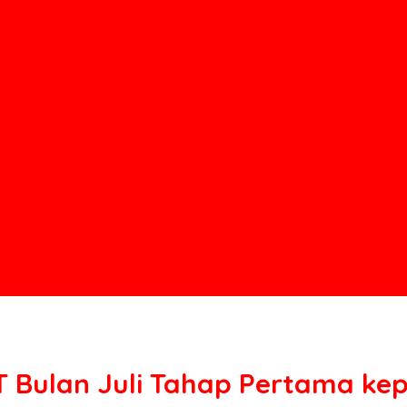
 Bulan Juli Tahap Pertama ke