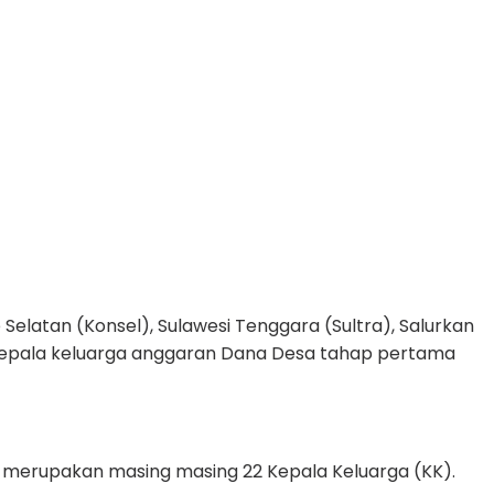
atan (Konsel), Sulawesi Tenggara (Sultra), Salurkan
kepala keluarga anggaran Dana Desa tahap pertama
 merupakan masing masing 22 Kepala Keluarga (KK).