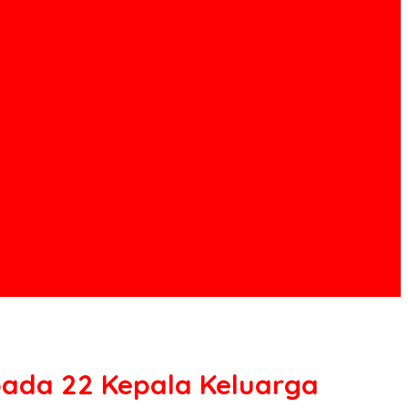
pada 22 Kepala Keluarga