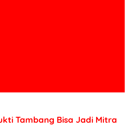
kti Tambang Bisa Jadi Mitra