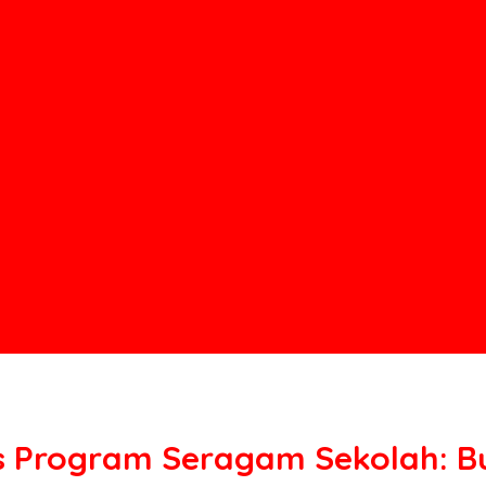
as Program Seragam Sekolah: Bu