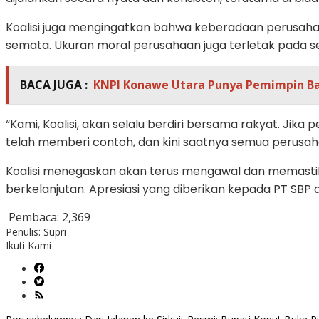
Koalisi juga mengingatkan bahwa keberadaan perusahaan
semata. Ukuran moral perusahaan juga terletak pada 
BACA JUGA :
KNPI Konawe Utara Punya Pemimpin Ba
“Kami, Koalisi, akan selalu berdiri bersama rakyat. Jik
telah memberi contoh, dan kini saatnya semua perusah
Koalisi menegaskan akan terus mengawal dan memastik
berkelanjutan. Apresiasi yang diberikan kepada PT SBP
Pembaca:
2,369
Penulis: Supri
Ikuti Kami