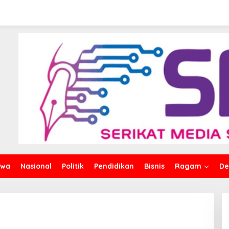
iwa
Nasional
Politik
Pendidikan
Bisnis
Ragam
De