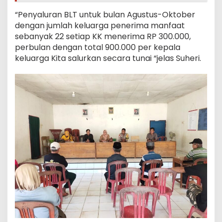
“Penyaluran BLT untuk bulan Agustus-Oktober
dengan jumlah keluarga penerima manfaat
sebanyak 22 setiap KK menerima RP 300.000,
perbulan dengan total 900.000 per kepala
keluarga Kita salurkan secara tunai “jelas Suheri.