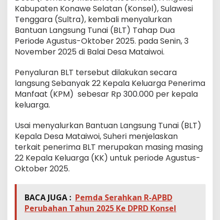
Kabupaten Konawe Selatan (Konsel), Sulawesi
Tenggara (Sultra), kembali menyalurkan
Bantuan Langsung Tunai (BLT) Tahap Dua
Periode Agustus-Oktober 2025. pada Senin, 3
November 2025 di Balai Desa Mataiwoi.
Penyaluran BLT tersebut dilakukan secara
langsung Sebanyak 22 Kepala Keluarga Penerima
Manfaat (KPM) sebesar Rp 300.000 per kepala
keluarga.
Usai menyalurkan Bantuan Langsung Tunai (BLT)
Kepala Desa Mataiwoi, Suheri menjelaskan
terkait penerima BLT merupakan masing masing
22 Kepala Keluarga (KK) untuk periode Agustus-
Oktober 2025.
BACA JUGA :
Pemda Serahkan R-APBD
Perubahan Tahun 2025 Ke DPRD Konsel