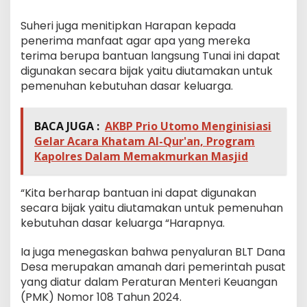
Suheri juga menitipkan Harapan kepada
penerima manfaat agar apa yang mereka
terima berupa bantuan langsung Tunai ini dapat
digunakan secara bijak yaitu diutamakan untuk
pemenuhan kebutuhan dasar keluarga.
BACA JUGA :
AKBP Prio Utomo Menginisiasi
Gelar Acara Khatam Al-Qur'an, Program
Kapolres Dalam Memakmurkan Masjid
“Kita berharap bantuan ini dapat digunakan
secara bijak yaitu diutamakan untuk pemenuhan
kebutuhan dasar keluarga “Harapnya.
Ia juga menegaskan bahwa penyaluran BLT Dana
Desa merupakan amanah dari pemerintah pusat
yang diatur dalam Peraturan Menteri Keuangan
(PMK) Nomor 108 Tahun 2024.