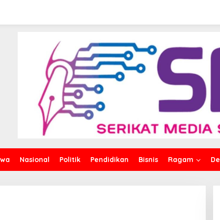
iwa
Nasional
Politik
Pendidikan
Bisnis
Ragam
De