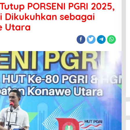
 Tutup PORSENI PGRI 2025,
i Dikukuhkan sebagai
 Utara