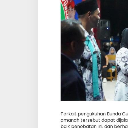
Terkait pengukuhan Bunda Gu
amanah tersebut dapat dijal
baik penobatan ini, dan ber