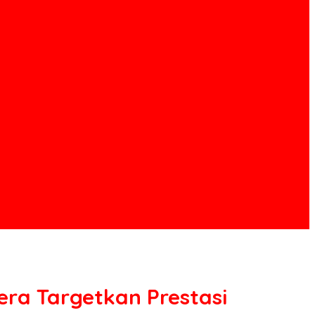
ra Targetkan Prestasi