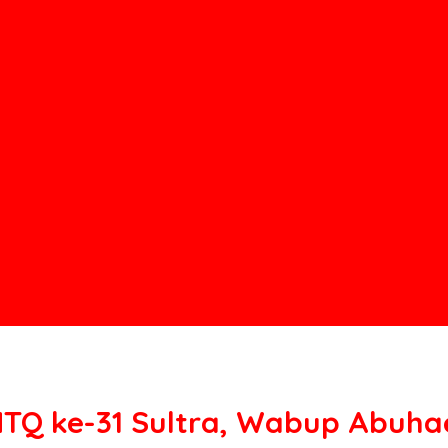
TQ ke-31 Sultra, Wabup Abuhae