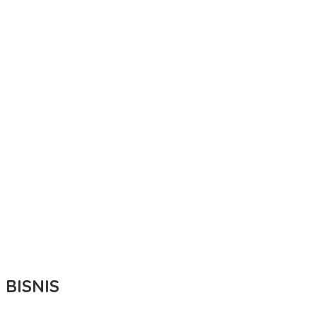
BISNIS