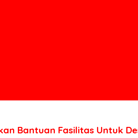
an Bantuan Fasilitas Untuk D