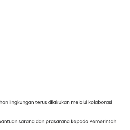
lingkungan terus dilakukan melalui kolaborasi
antuan sarana dan prasarana kepada Pemerintah