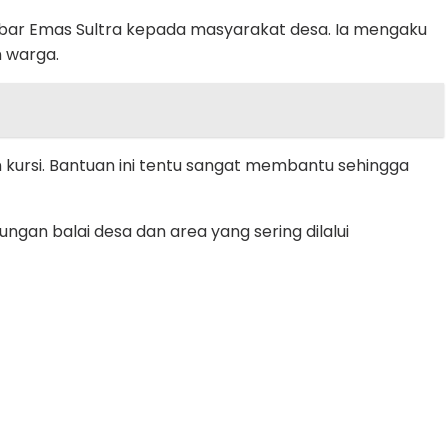
mbar Emas Sultra kepada masyarakat desa. Ia mengaku
 warga.
 kursi. Bantuan ini tentu sangat membantu sehingga
ngan balai desa dan area yang sering dilalui