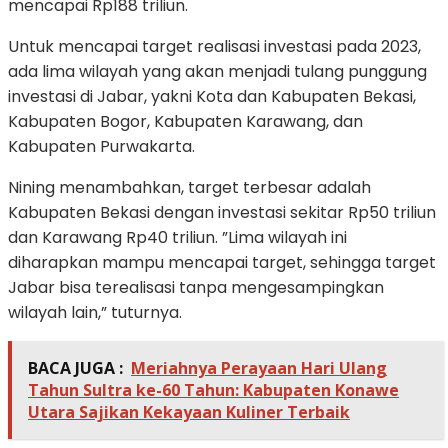
mencapai Rp188 triliun.
Untuk mencapai target realisasi investasi pada 2023,
ada lima wilayah yang akan menjadi tulang punggung
investasi di Jabar, yakni Kota dan Kabupaten Bekasi,
Kabupaten Bogor, Kabupaten Karawang, dan
Kabupaten Purwakarta.
Nining menambahkan, target terbesar adalah
Kabupaten Bekasi dengan investasi sekitar Rp50 triliun
dan Karawang Rp40 triliun. ”Lima wilayah ini
diharapkan mampu mencapai target, sehingga target
Jabar bisa terealisasi tanpa mengesampingkan
wilayah lain,” tuturnya.
BACA JUGA :
Meriahnya Perayaan Hari Ulang
Tahun Sultra ke-60 Tahun: Kabupaten Konawe
Utara Sajikan Kekayaan Kuliner Terbaik