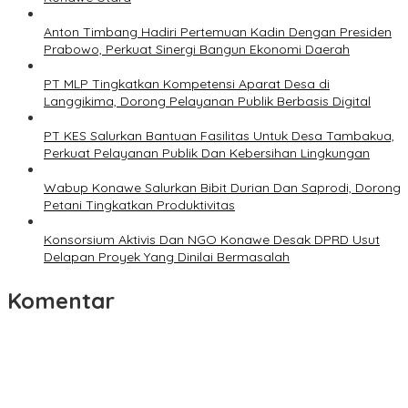
Anton Timbang Hadiri Pertemuan Kadin Dengan Presiden
Prabowo, Perkuat Sinergi Bangun Ekonomi Daerah
PT MLP Tingkatkan Kompetensi Aparat Desa di
Langgikima, Dorong Pelayanan Publik Berbasis Digital
PT KES Salurkan Bantuan Fasilitas Untuk Desa Tambakua,
Perkuat Pelayanan Publik Dan Kebersihan Lingkungan
Wabup Konawe Salurkan Bibit Durian Dan Saprodi, Dorong
Petani Tingkatkan Produktivitas
Konsorsium Aktivis Dan NGO Konawe Desak DPRD Usut
Delapan Proyek Yang Dinilai Bermasalah
Komentar