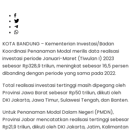
KOTA BANDUNG – Kementerian Investasi/Badan
Koordinasi Penanaman Modal merilis data realisasi
investasi periode Januari-Maret (Tiwulan I) 2023
sebesar Rp328,9 triliun, meningkat sebesar 16,5 persen
dibanding dengan periode yang sama pada 2022.
Total realisasi investasi tertinggi masih dipegang oleh
Provinsi Jawa Barat sebesar Rp50 triliun, diikuti oleh
DKI Jakarta, Jawa Timur, Sulawesi Tengah, dan Banten.
Untuk Penanaman Modal Dalam Negeri (PMDN),
Provinsi Jabar mencatatkan realisasi tertinggi sebesar
Rp21,9 triliun, diikuti oleh DKI Jakarta, Jatim, Kalimantan