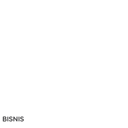
BISNIS