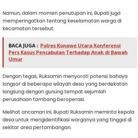
Namun, dalam momen penutupan ini, Bupati juga
memperingatkan tentang keselamatan warga di
kecamatan tersebut.
BACA JUGA :
Polres Konawe Utara Konferensi
Pers Kasus Pencabulan Terhadap Anak di Bawah
Umur
Dengan tegas, Ruksamin menyoroti potensi bahaya
longsor di beberapa wilayah desa yang berdekatan
langsung dengan gunung tempat sejumlah
perusahaan tambang beroperasi.
Melihat ancaman ini, Bupati Ruksamin meminta kepala
desa untuk mengidentifikasi warganya yang tinggal di
sekitar area pertambangan.