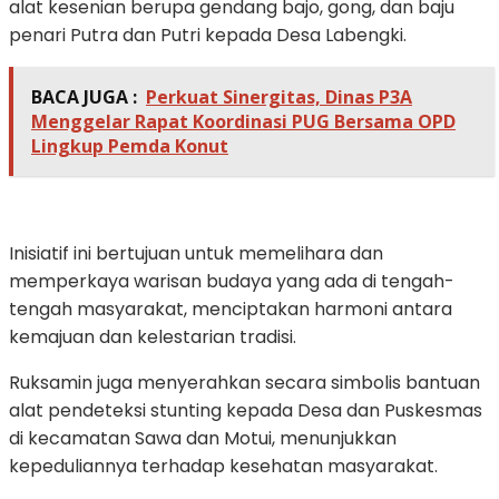
alat kesenian berupa gendang bajo, gong, dan baju
penari Putra dan Putri kepada Desa Labengki.
BACA JUGA :
Perkuat Sinergitas, Dinas P3A
Menggelar Rapat Koordinasi PUG Bersama OPD
Lingkup Pemda Konut
Inisiatif ini bertujuan untuk memelihara dan
memperkaya warisan budaya yang ada di tengah-
tengah masyarakat, menciptakan harmoni antara
kemajuan dan kelestarian tradisi.
Ruksamin juga menyerahkan secara simbolis bantuan
alat pendeteksi stunting kepada Desa dan Puskesmas
di kecamatan Sawa dan Motui, menunjukkan
kepeduliannya terhadap kesehatan masyarakat.