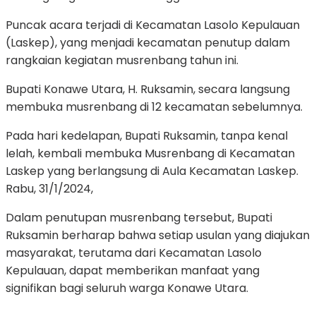
Puncak acara terjadi di Kecamatan Lasolo Kepulauan
(Laskep), yang menjadi kecamatan penutup dalam
rangkaian kegiatan musrenbang tahun ini.
Bupati Konawe Utara, H. Ruksamin, secara langsung
membuka musrenbang di 12 kecamatan sebelumnya.
Pada hari kedelapan, Bupati Ruksamin, tanpa kenal
lelah, kembali membuka Musrenbang di Kecamatan
Laskep yang berlangsung di Aula Kecamatan Laskep.
Rabu, 31/1/2024,
Dalam penutupan musrenbang tersebut, Bupati
Ruksamin berharap bahwa setiap usulan yang diajukan
masyarakat, terutama dari Kecamatan Lasolo
Kepulauan, dapat memberikan manfaat yang
signifikan bagi seluruh warga Konawe Utara.