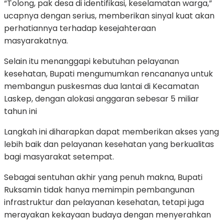
“Tolong, pak desa di identifikasi, keselamatan warga,”
ucapnya dengan serius, memberikan sinyal kuat akan
perhatiannya terhadap kesejahteraan
masyarakatnya.
Selain itu menanggapi kebutuhan pelayanan
kesehatan, Bupati mengumumkan rencananya untuk
membangun puskesmas dua lantai di Kecamatan
Laskep, dengan alokasi anggaran sebesar 5 miliar
tahun ini
Langkah ini diharapkan dapat memberikan akses yang
lebih baik dan pelayanan kesehatan yang berkualitas
bagi masyarakat setempat.
Sebagai sentuhan akhir yang penuh makna, Bupati
Ruksamin tidak hanya memimpin pembangunan
infrastruktur dan pelayanan kesehatan, tetapi juga
merayakan kekayaan budaya dengan menyerahkan