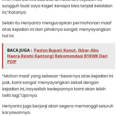
sungguh buat saya kaget kenapa bisa terjadi kelalaian
ini,”Katanya.
Selain itu Heriyanto mengucapkan permohonan maaf
atas kejadian ini dan pihaknya sangat menyayangkan
hal ini.
BACA JUGA :
Paslon Bupati Konut, Ikbar-Abu
Haera Resmi Kantongi Rekomendasi B1KWK Dari
PDIP
“Mohon maaf yang sebesar-besarnya atas kejadian ini
pak, kami sangat menyayangkan sekali dengan
kejadian ini, insyaallah kedepannya kami akan lebih
teliti lagi,”Ujarnya.
Heriyanto juga berjanji akan segera memanggil seluruh
karyawannya.