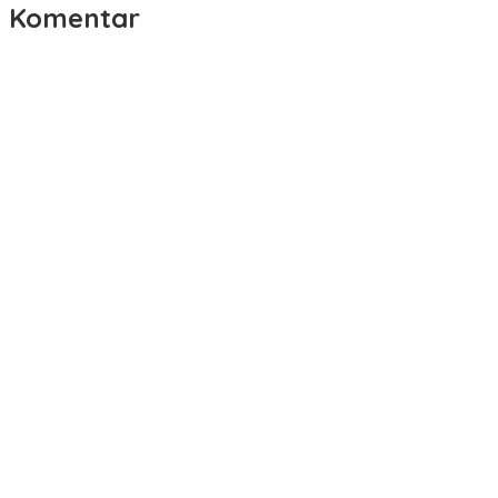
Komentar