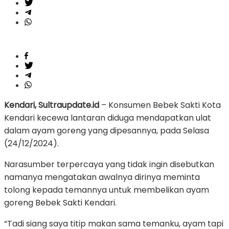
Kendari, Sultraupdate.id
– Konsumen Bebek Sakti Kota
Kendari kecewa lantaran diduga mendapatkan ulat
dalam ayam goreng yang dipesannya, pada Selasa
(24/12/2024).
Narasumber terpercaya yang tidak ingin disebutkan
namanya mengatakan awalnya dirinya meminta
tolong kepada temannya untuk membelikan ayam
goreng Bebek Sakti Kendari.
“Tadi siang saya titip makan sama temanku, ayam tapi