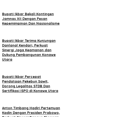
Bupati Ikbar Bekali Kontingen
Jamnas XII Dengan Pesan
Kepemimpinan Dan Nasionalisme
Bupati Ikbar Terima Kunjungan
Danlanal Kendari, Perkuat
Sinergi Jaga Keamanan dan
Dukung Pembangunan Konawe
Utara
Bupati Ikbar Percepat
Pendataan Pekebun Sawit,
Dorong Legalitas STDB Dan
Sertifikasi ISPO di Konawe Utara
Anton Timbang Hadiri Pertemuan
Kadin Dengan Presiden Prabowo,