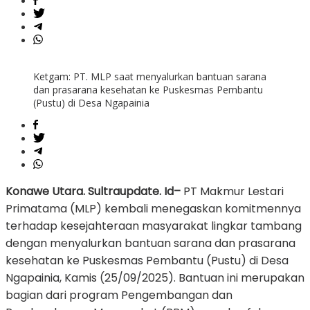
Ketgam: PT. MLP saat menyalurkan bantuan sarana
dan prasarana kesehatan ke Puskesmas Pembantu
(Pustu) di Desa Ngapainia
Konawe Utara. Sultraupdate. Id–
PT Makmur Lestari
Primatama (MLP) kembali menegaskan komitmennya
terhadap kesejahteraan masyarakat lingkar tambang
dengan menyalurkan bantuan sarana dan prasarana
kesehatan ke Puskesmas Pembantu (Pustu) di Desa
Ngapainia, Kamis (25/09/2025). Bantuan ini merupakan
bagian dari program Pengembangan dan