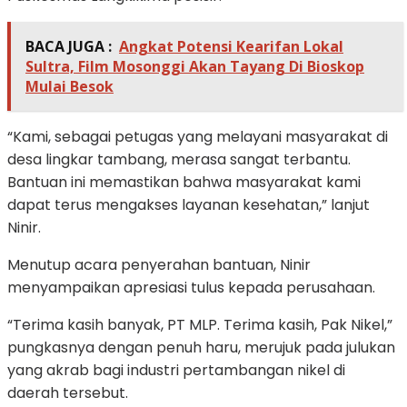
BACA JUGA :
Angkat Potensi Kearifan Lokal
Sultra, Film Mosonggi Akan Tayang Di Bioskop
Mulai Besok
“Kami, sebagai petugas yang melayani masyarakat di
desa lingkar tambang, merasa sangat terbantu.
Bantuan ini memastikan bahwa masyarakat kami
dapat terus mengakses layanan kesehatan,” lanjut
Ninir.
Menutup acara penyerahan bantuan, Ninir
menyampaikan apresiasi tulus kepada perusahaan.
“Terima kasih banyak, PT MLP. Terima kasih, Pak Nikel,”
pungkasnya dengan penuh haru, merujuk pada julukan
yang akrab bagi industri pertambangan nikel di
daerah tersebut.