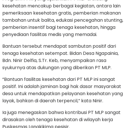
kesehatan mencakup berbagai kegiatan, antara lain
pemeriksaan kesehatan gratis, pemberian makanan
tambahan untuk balita, edukasi pencegahan stunting,
pemberian insentif bagi tenaga kesehatan, hingga
penyediaan fasilitas medis yang memadai.
Bantuan tersebut mendapat sambutan positif dari
tenaga kesehatan setempat. Bidan Desa Ngapainia,
Bdn. Ninir Delfia, S.Tr. Keb, menyampaikan rasa
syukurnya atas dukungan yang diberikan PT MLP.
“Bantuan fasilitas kesehatan dari PT MLP ini sangat
positif. Ini adalah jaminan bagi hak dasar masyarakat
desa untuk mendapatkan pelayanan kesehatan yang
layak, bahkan di daerah terpencil,” kata Ninir.
Ia juga menegaskan bahwa kontribusi PT MLP sangat
dirasakan oleh tenaga kesehatan di wilayah kerja
Puskesmas Langkikima pesisir.