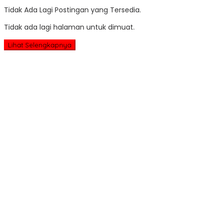
Tidak Ada Lagi Postingan yang Tersedia.
Tidak ada lagi halaman untuk dimuat.
Lihat Selengkapnya